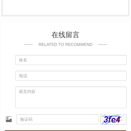
在线留言
RELATED TO RECOMMEND