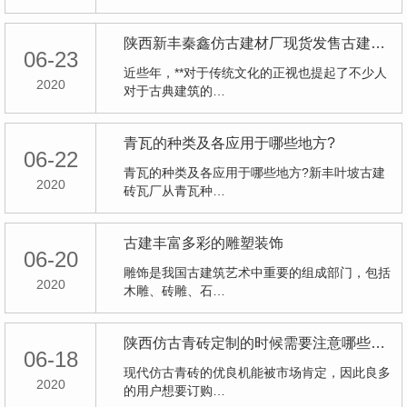
陕西新丰秦鑫仿古建材厂现货发售古建筑砖瓦
06-23
近些年，**对于传统文化的正视也提起了不少人
2020
对于古典建筑的…
青瓦的种类及各应用于哪些地方?
06-22
青瓦的种类及各应用于哪些地方?新丰叶坡古建
2020
砖瓦厂从青瓦种…
古建丰富多彩的雕塑装饰
06-20
雕饰是我国古建筑艺术中重要的组成部门，包括
2020
木雕、砖雕、石…
陕西仿古青砖定制的时候需要注意哪些问题？
06-18
现代仿古青砖的优良机能被市场肯定，因此良多
2020
的用户想要订购…