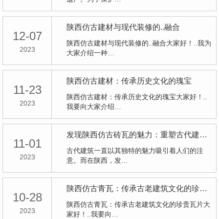
陕西仿古建材与现代装修的..融合
12-07
陕西仿古建材与现代装修的..融合大家好！..我为
2023
大家介绍一种…
陕西仿古建材：传承历史文化的瑰宝
11-23
陕西仿古建材：传承历史文化的瑰宝大家好！..
2023
我要向大家介绍…
发现陕西仿古砖瓦的魅力：重塑古代建筑风貌
11-01
古代建筑一直以其独特的魅力吸引着人们的注
2023
意。而在陕西，发…
陕西仿古青瓦：传承古老建筑文化的珍贵瓦片
10-28
陕西仿古青瓦：传承古老建筑文化的珍贵瓦片大
2023
家好！..我要向…