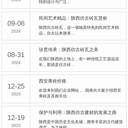
特的设计与广泛…
民间艺术精品：陕西仿古砖瓦赏析
09-06
陕西仿古砖瓦，这一项独具特色的民间艺术精
2024
品，自古以来便承…
珍贵传承：陕西仿古砖瓦之美
08-31
在我们陕西的土地上，有一种传统工艺源远流
2024
长，那就是仿古砖…
西安青砖价格
12-25
欢迎来到我们企业网站，..我将向大家介绍西安
2023
青砖及其相关信…
保护与利用：陕西仿古建材的发展之路
12-19
陕西是中国历史文化名城，拥有丰富的古代建筑
2023
遗产。为了保护…