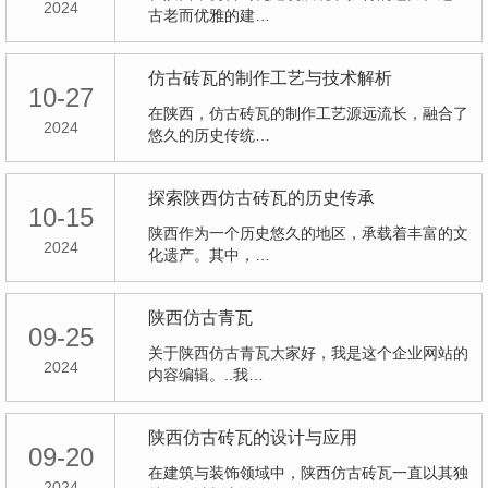
2024
古老而优雅的建…
仿古砖瓦的制作工艺与技术解析
10-27
在陕西，仿古砖瓦的制作工艺源远流长，融合了
2024
悠久的历史传统…
探索陕西仿古砖瓦的历史传承
10-15
陕西作为一个历史悠久的地区，承载着丰富的文
2024
化遗产。其中，…
陕西仿古青瓦
09-25
关于陕西仿古青瓦大家好，我是这个企业网站的
2024
内容编辑。..我…
陕西仿古砖瓦的设计与应用
09-20
在建筑与装饰领域中，陕西仿古砖瓦一直以其独
2024