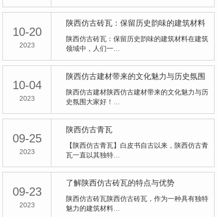
陕西仿古砖瓦：保留历史韵味的建筑材料
10-20
陕西仿古砖瓦：保留历史韵味的建筑材料在建筑
2023
领域中，人们一…
陕西仿古建材带来的文化魅力与历史氛围
10-04
陕西仿古建材陕西仿古建材带来的文化魅力与历
2023
史氛围大家好！…
陕西仿古青瓦
09-25
【陕西仿古青瓦】白皮书自古以来，陕西仿古青
2023
瓦一直以其独特…
了解陕西仿古砖瓦的特点与优势
09-23
陕西仿古砖瓦陕西仿古砖瓦，作为一种具有独特
2023
魅力的建筑材料…