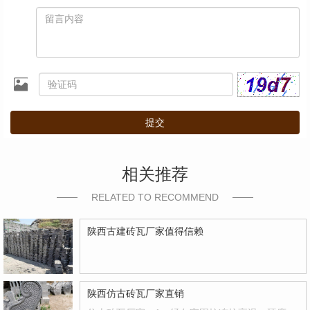
提交
相关推荐
RELATED TO RECOMMEND
陕西古建砖瓦厂家值得信赖
陕西仿古砖瓦厂家直销