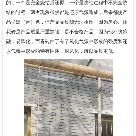
的，一个是完全烧结后还原，一个是烧结过程中不完全烧
结的过程，两者现象虽然都是还原气氛造成，后果都使产
品呈黑（青）色，但产品品质却无法相比，因为黑心、压
花砖是产品质量严重缺陷，是不合格产品，因为他不抗冻
融，易风化，而青砖由于有了氧化气氛中形成的强度和还
原气氛中形成的特有性质，耐风化，所以品质更优。