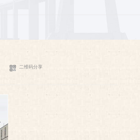
二维码分享