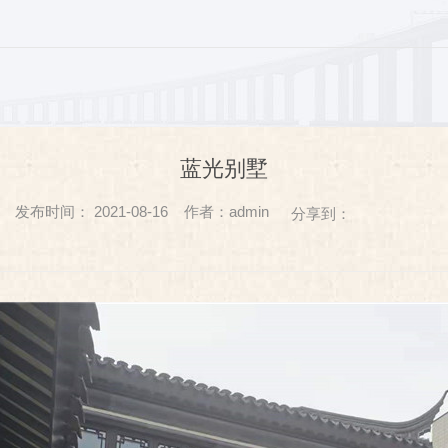
蓝光别墅
布时间： 2021-08-16 作者：admin
分享到：