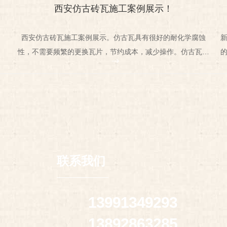
西安仿古砖瓦施工案例展示！
西安仿古砖瓦施工案例展示。仿古瓦具有很好的耐化学腐蚀
性，不需要频繁的更换瓦片，节约成本，减少操作。仿古瓦面
积大，不受产品自重的影响，施工中不存在安全隐患，易于安
装。
联系我们
13991349293
13892863285