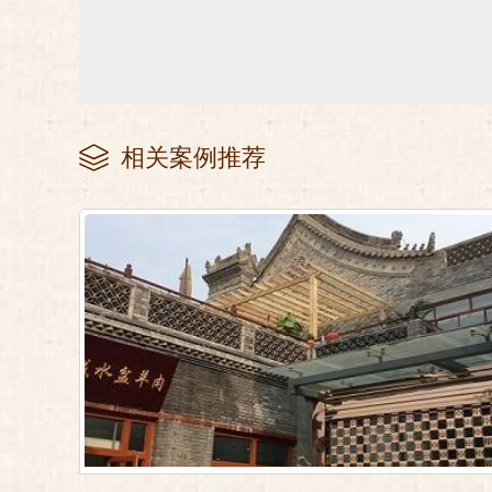
相关案例推荐